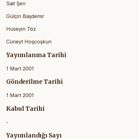
Sait Şen
Gülçin Başdemir
Hüseyin Töz
Cüneyt Hoşcoşkun
Yayımlanma Tarihi
1 Mart 2001
Gönderilme Tarihi
1 Mart 2001
Kabul Tarihi
-
Yayımlandığı Sayı