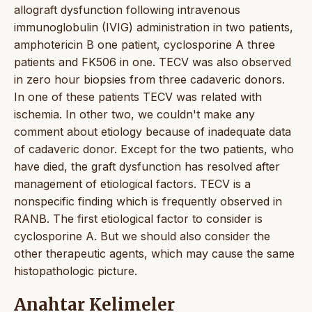
allograft dysfunction following intravenous
immunoglobulin (IVIG) administration in two patients,
amphotericin B one patient, cyclosporine A three
patients and FK506 in one. TECV was also observed
in zero hour biopsies from three cadaveric donors.
In one of these patients TECV was related with
ischemia. In other two, we couldn't make any
comment about etiology because of inadequate data
of cadaveric donor. Except for the two patients, who
have died, the graft dysfunction has resolved after
management of etiological factors. TECV is a
nonspecific finding which is frequently observed in
RANB. The first etiological factor to consider is
cyclosporine A. But we should also consider the
other therapeutic agents, which may cause the same
histopathologic picture.
Anahtar Kelimeler