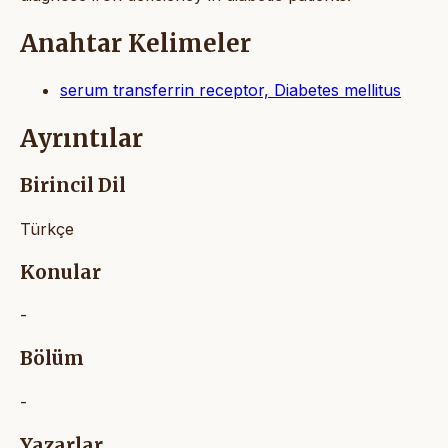
Anahtar Kelimeler
serum transferrin receptor, Diabetes mellitus
Ayrıntılar
Birincil Dil
Türkçe
Konular
-
Bölüm
-
Yazarlar