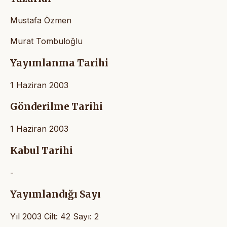
Mustafa Özmen
Murat Tombuloğlu
Yayımlanma Tarihi
1 Haziran 2003
Gönderilme Tarihi
1 Haziran 2003
Kabul Tarihi
-
Yayımlandığı Sayı
Yıl 2003 Cilt: 42 Sayı: 2