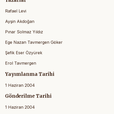
Yazarlar
Rafael Levi
Ayşin Akdoğan
Pınar Solmaz Yıldız
Ege Nazan Tavmergen Göker
Şefik Eser Özyürek
Erol Tavmergen
Yayımlanma Tarihi
1 Haziran 2004
Gönderilme Tarihi
1 Haziran 2004