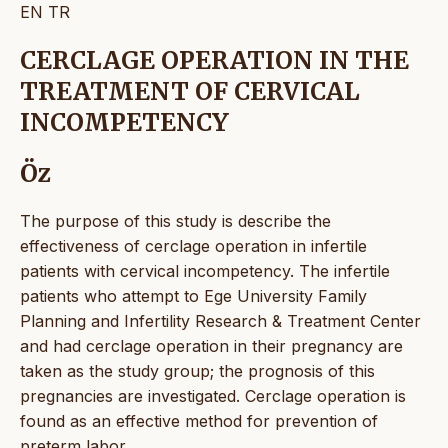
EN
TR
CERCLAGE OPERATION IN THE
TREATMENT OF CERVICAL
INCOMPETENCY
Öz
The purpose of this study is describe the
effectiveness of cerclage operation in infertile
patients with cervical incompetency. The infertile
patients who attempt to Ege University Family
Planning and Infertility Research & Treatment Center
and had cerclage operation in their pregnancy are
taken as the study group; the prognosis of this
pregnancies are investigated. Cerclage operation is
found as an effective method for prevention of
preterm labor.