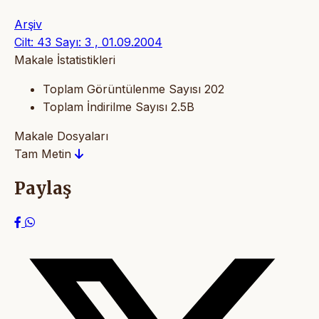
Arşiv
Cilt: 43 Sayı: 3 , 01.09.2004
Makale İstatistikleri
Toplam Görüntülenme Sayısı
202
Toplam İndirilme Sayısı
2.5B
Makale Dosyaları
Tam Metin
Paylaş