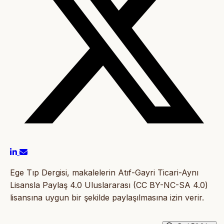
Ege Tıp Dergisi, makalelerin Atıf-Gayri Ticari-Aynı
Lisansla Paylaş 4.0 Uluslararası (CC BY-NC-SA 4.0)
lisansına uygun bir şekilde paylaşılmasına izin verir.