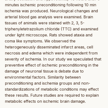
minutes ischemic preconditioning following 10 min
ischemia was produced. Neurological changes and
arterial blood gas analysis were examined. Brain
tissues of animals were stained with 2, 3, 5-
triphenyletetrazolium chloride (TTC) and examined
under light microscope. Rats showed ataxia and
coma like symptoms. We observed the
heterogeneously disseminated infarct areas, cell
necrosis and edema which were independent from
severity of ischemia. In our study we speculated that
preventive effect of ischemic preconditioning in the
damage of neuronal tissue is debate due to
environmental factors. Similarity between
preconditioning and ischemia groups and non-
standardizations of metabolic conditions may effect
these results. Future studies are required to explain
metabolic effects on ischemic brain damage.