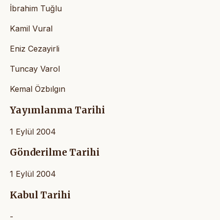
İbrahim Tuğlu
Kamil Vural
Eniz Cezayirli
Tuncay Varol
Kemal Özbılgın
Yayımlanma Tarihi
1 Eylül 2004
Gönderilme Tarihi
1 Eylül 2004
Kabul Tarihi
-