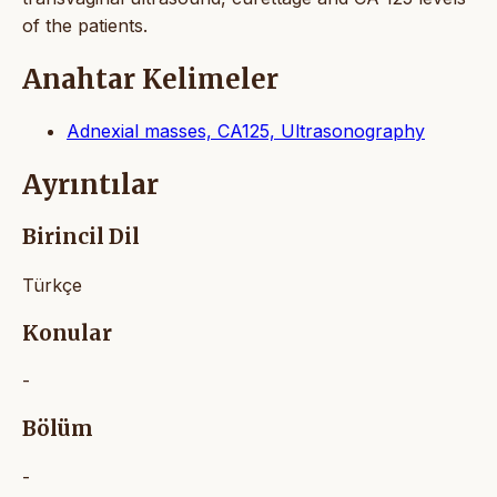
of the patients.
Anahtar Kelimeler
Adnexial masses, CA125, Ultrasonography
Ayrıntılar
Birincil Dil
Türkçe
Konular
-
Bölüm
-