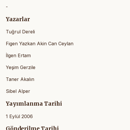
-
Yazarlar
Tuğrul Dereli
Figen Yazkan Akin Can Ceylan
İlgen Ertam
Yeşim Gerzile
Taner Akalın
Sibel Alper
Yayımlanma Tarihi
1 Eylül 2006
Gönderilme Tarihi