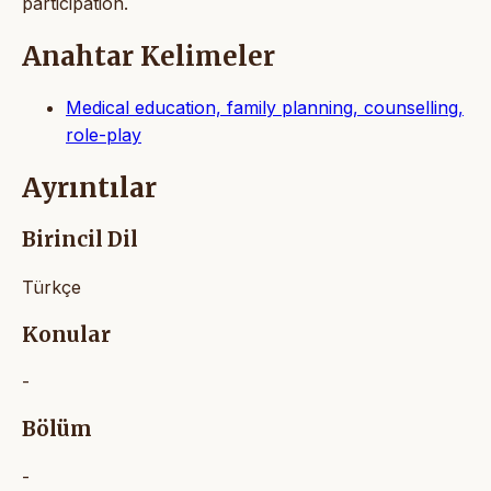
participation.
Anahtar Kelimeler
Medical education, family planning, counselling,
role-play
Ayrıntılar
Birincil Dil
Türkçe
Konular
-
Bölüm
-