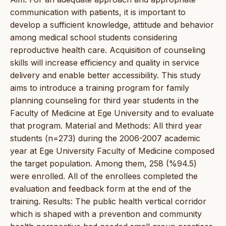
communication with patients, it is important to
develop a sufficient knowledge, attitude and behavior
among medical school students considering
reproductive health care. Acquisition of counseling
skills will increase efficiency and quality in service
delivery and enable better accessibility. This study
aims to introduce a training program for family
planning counseling for third year students in the
Faculty of Medicine at Ege University and to evaluate
that program. Material and Methods: All third year
students (n=273) during the 2006-2007 academic
year at Ege University Faculty of Medicine composed
the target population. Among them, 258 (%94.5)
were enrolled. All of the enrollees completed the
evaluation and feedback form at the end of the
training. Results: The public health vertical corridor
which is shaped with a prevention and community