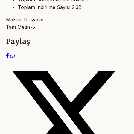
Toplam İndirilme Sayısı
2.3B
Makale Dosyaları
Tam Metin
Paylaş