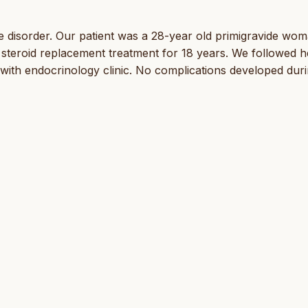
ne disorder. Our patient was a 28-year old primigravide wo
steroid replacement treatment for 18 years. We followed h
 with endocrinology clinic. No complications developed dur