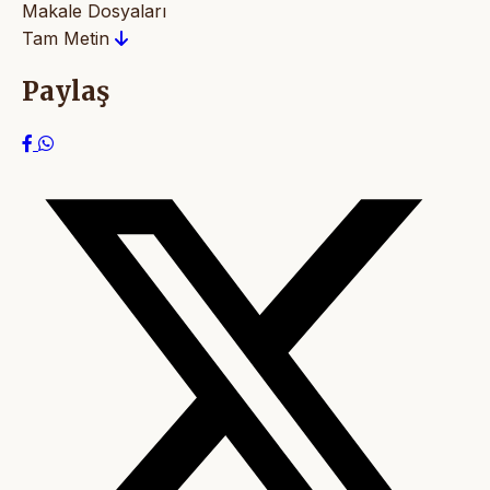
Makale Dosyaları
Tam Metin
Paylaş