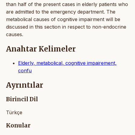
than half of the present cases in elderly patients who
are admitted to the emergency department. The
metabolical causes of cognitive impairment will be
discussed in this section in respect to non-endocrine
causes.
Anahtar Kelimeler
Elderly, metabolical, cognitive impairement,
confu
Ayrıntılar
Birincil Dil
Türkçe
Konular