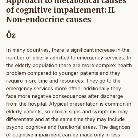
Approach to metabolical causes
of cognitive impairement: II.
Non-endocrine causes
Öz
In many countries, there is significant increase in the
number of elderly admitted to emergency services. In
the elderly population there are more complex health
problem compared to younger patients and they
require more time and resources. They go to the
emergency services more often, additionally they
face more negative consequences after discharge
from the hospital. Atypical presentation is common in
elderly patients, so clinical signs and symptoms may
differentiate and at the same time they may include
psycho-cognitive and functional areas. The diagnosis
of cognitive impairment can be made only in less