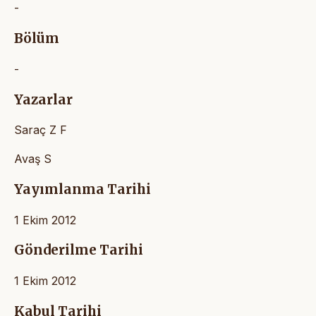
-
Bölüm
-
Yazarlar
Saraç Z F
Avaş S
Yayımlanma Tarihi
1 Ekim 2012
Gönderilme Tarihi
1 Ekim 2012
Kabul Tarihi