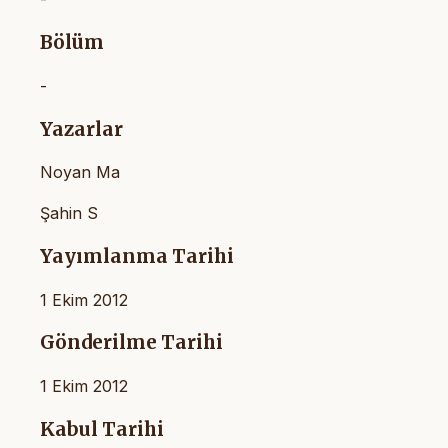
Bölüm
-
Yazarlar
Noyan Ma
Şahin S
Yayımlanma Tarihi
1 Ekim 2012
Gönderilme Tarihi
1 Ekim 2012
Kabul Tarihi