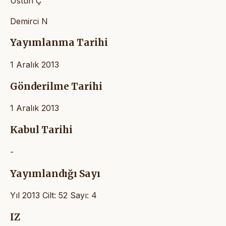
Üstün Ç
Demirci N
Yayımlanma Tarihi
1 Aralık 2013
Gönderilme Tarihi
1 Aralık 2013
Kabul Tarihi
-
Yayımlandığı Sayı
Yıl 2013 Cilt: 52 Sayı: 4
IZ