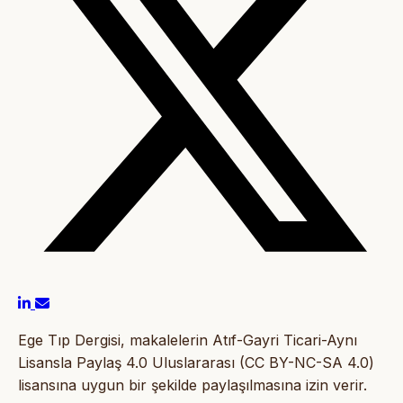
Ege Tıp Dergisi, makalelerin Atıf-Gayri Ticari-Aynı
Lisansla Paylaş 4.0 Uluslararası (CC BY-NC-SA 4.0)
lisansına uygun bir şekilde paylaşılmasına izin verir.