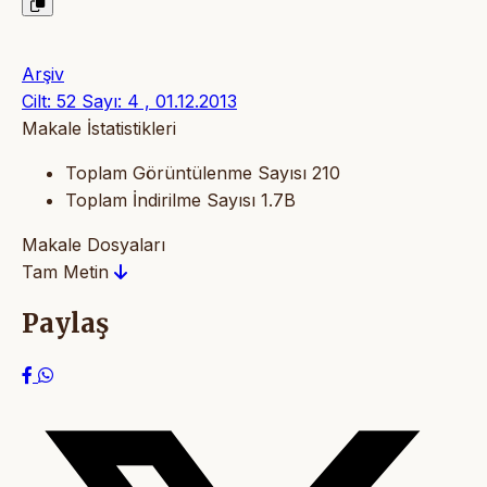
Arşiv
Cilt: 52 Sayı: 4 , 01.12.2013
Makale İstatistikleri
Toplam Görüntülenme Sayısı
210
Toplam İndirilme Sayısı
1.7B
Makale Dosyaları
Tam Metin
Paylaş