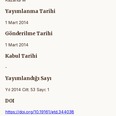
Kazandi M
Yayımlanma Tarihi
1 Mart 2014
Gönderilme Tarihi
1 Mart 2014
Kabul Tarihi
-
Yayımlandığı Sayı
Yıl 2014 Cilt: 53 Sayı: 1
DOI
https://doi.org/10.19161/etd.344038