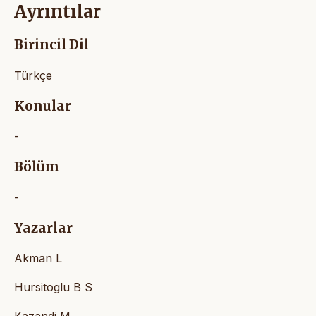
Ayrıntılar
Birincil Dil
Türkçe
Konular
-
Bölüm
-
Yazarlar
Akman L
Hursitoglu B S