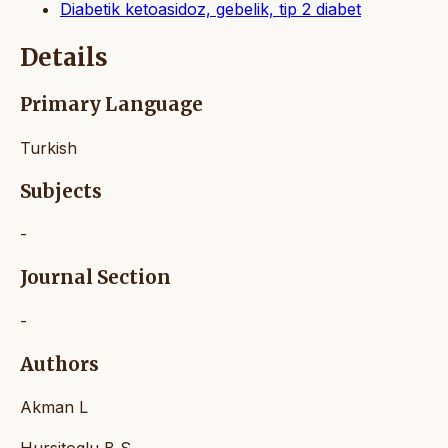
Diabetik ketoasidoz, gebelik, tip 2 diabet
Details
Primary Language
Turkish
Subjects
-
Journal Section
-
Authors
Akman L