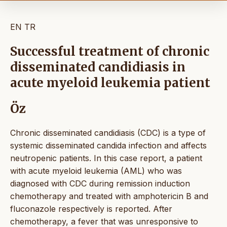
EN
TR
Successful treatment of chronic
disseminated candidiasis in
acute myeloid leukemia patient
Öz
Chronic disseminated candidiasis (CDC) is a type of
systemic disseminated candida infection and affects
neutropenic patients. In this case report, a patient
with acute myeloid leukemia (AML) who was
diagnosed with CDC during remission induction
chemotherapy and treated with amphotericin B and
fluconazole respectively is reported. After
chemotherapy, a fever that was unresponsive to