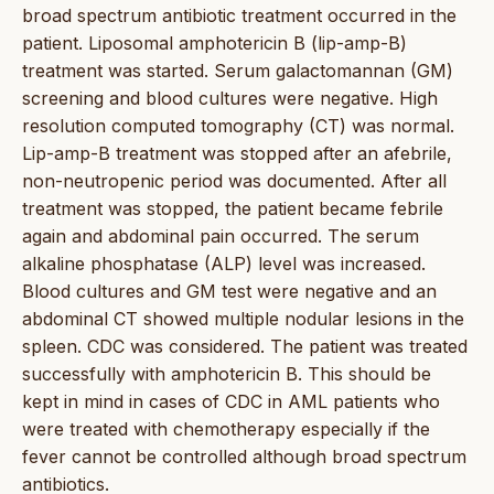
broad spectrum antibiotic treatment occurred in the
patient. Liposomal amphotericin B (lip-amp-B)
treatment was started. Serum galactomannan (GM)
screening and blood cultures were negative. High
resolution computed tomography (CT) was normal.
Lip-amp-B treatment was stopped after an afebrile,
non-neutropenic period was documented. After all
treatment was stopped, the patient became febrile
again and abdominal pain occurred. The serum
alkaline phosphatase (ALP) level was increased.
Blood cultures and GM test were negative and an
abdominal CT showed multiple nodular lesions in the
spleen. CDC was considered. The patient was treated
successfully with amphotericin B. This should be
kept in mind in cases of CDC in AML patients who
were treated with chemotherapy especially if the
fever cannot be controlled although broad spectrum
antibiotics.