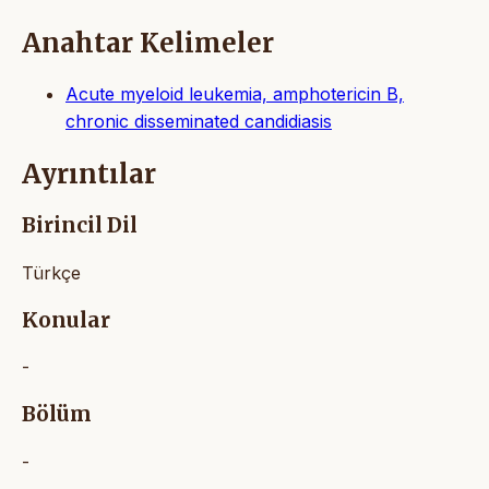
Anahtar Kelimeler
Acute myeloid leukemia, amphotericin B,
chronic disseminated candidiasis
Ayrıntılar
Birincil Dil
Türkçe
Konular
-
Bölüm
-