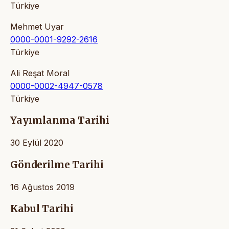
Türkiye
Mehmet Uyar
0000-0001-9292-2616
Türkiye
Ali Reşat Moral
0000-0002-4947-0578
Türkiye
Yayımlanma Tarihi
30 Eylül 2020
Gönderilme Tarihi
16 Ağustos 2019
Kabul Tarihi