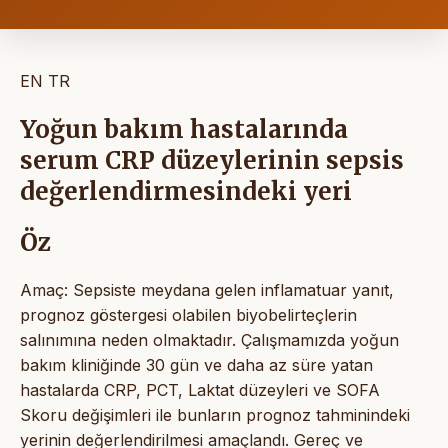
EN
TR
Yoğun bakım hastalarında
serum CRP düzeylerinin sepsis
değerlendirmesindeki yeri
Öz
Amaç: Sepsiste meydana gelen inflamatuar yanıt,
prognoz göstergesi olabilen biyobelirteçlerin
salınımına neden olmaktadır. Çalışmamızda yoğun
bakım kliniğinde 30 gün ve daha az süre yatan
hastalarda CRP, PCT, Laktat düzeyleri ve SOFA
Skoru değişimleri ile bunların prognoz tahminindeki
yerinin değerlendirilmesi amaçlandı. Gereç ve