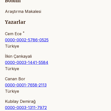
Bölüm
Araştırma Makalesi
Yazarlar
*
Cem Ece
0000-0002-5786-0525
Türkiye
İlkin Çankayali
0000-0003-1441-5584
Türkiye
Canan Bor
0000-0001-7658-2113
Türkiye
Kubilay Demirağ
0000-0003-1311-7972