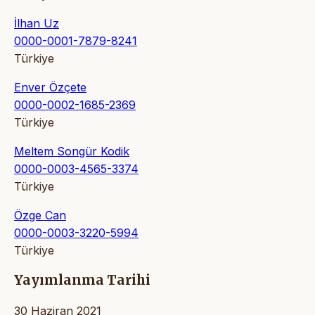
İlhan Uz
0000-0001-7879-8241
Türkiye
Enver Özçete
0000-0002-1685-2369
Türkiye
Meltem Songür Kodik
0000-0003-4565-3374
Türkiye
Özge Can
0000-0003-3220-5994
Türkiye
Yayımlanma Tarihi
30 Haziran 2021