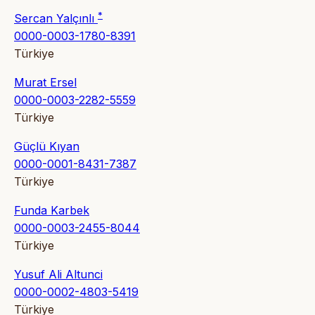
*
Sercan Yalçınlı
0000-0003-1780-8391
Türkiye
Murat Ersel
0000-0003-2282-5559
Türkiye
Güçlü Kıyan
0000-0001-8431-7387
Türkiye
Funda Karbek
0000-0003-2455-8044
Türkiye
Yusuf Ali Altunci
0000-0002-4803-5419
Türkiye