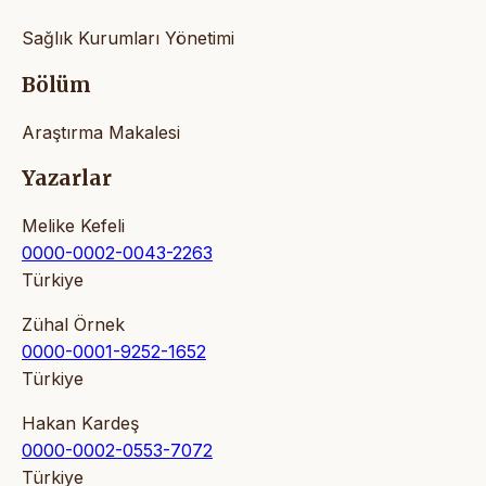
Sağlık Kurumları Yönetimi
Bölüm
Araştırma Makalesi
Yazarlar
Melike Kefeli
0000-0002-0043-2263
Türkiye
Zühal Örnek
0000-0001-9252-1652
Türkiye
Hakan Kardeş
0000-0002-0553-7072
Türkiye