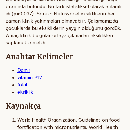
oranında bulundu. Bu fark istatistiksel olarak anlamlı
idi (p=0,037). Sonuç: Nutrisyonel eksikliklerin her
zaman klinik yakınmaları olmayabilir. Çalışmamızda
çocuklarda bu eksikliklerin yaygın olduğunu gördük.
Amaç klinik bulgular ortaya çıkmadan eksiklikleri
saptamak olmalıdır
Anahtar Kelimeler
Demir
vitamin B12
folat
eksiklik
Kaynakça
World Health Organization. Guidelines on food
fortification with micronutrients. World Health