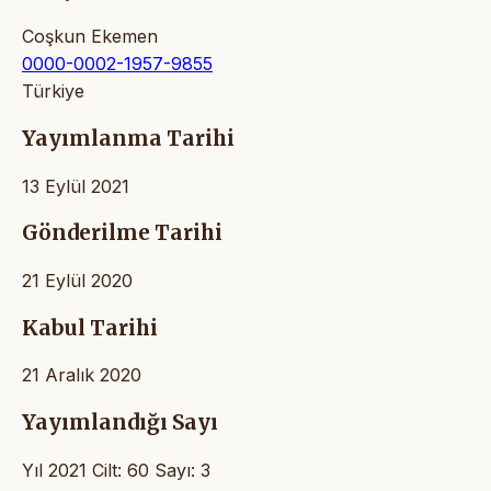
Coşkun Ekemen
0000-0002-1957-9855
Türkiye
Yayımlanma Tarihi
13 Eylül 2021
Gönderilme Tarihi
21 Eylül 2020
Kabul Tarihi
21 Aralık 2020
Yayımlandığı Sayı
Yıl 2021 Cilt: 60 Sayı: 3