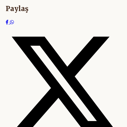
Paylaş