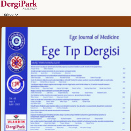
Türkçe