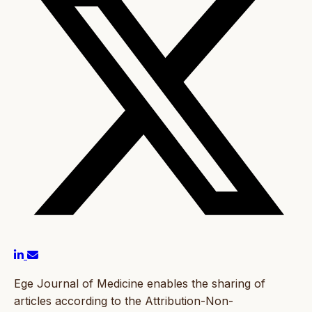
Ege Journal of Medicine enables the sharing of
articles according to the Attribution-Non-