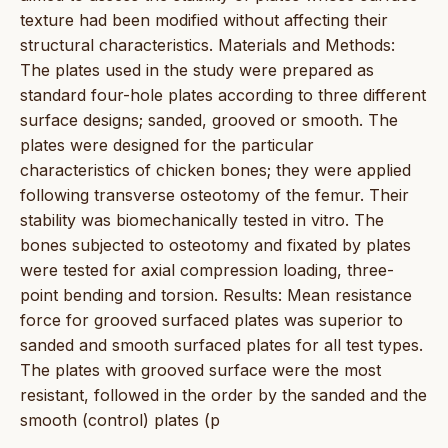
texture had been modified without affecting their
structural characteristics. Materials and Methods:
The plates used in the study were prepared as
standard four-hole plates according to three different
surface designs; sanded, grooved or smooth. The
plates were designed for the particular
characteristics of chicken bones; they were applied
following transverse osteotomy of the femur. Their
stability was biomechanically tested in vitro. The
bones subjected to osteotomy and fixated by plates
were tested for axial compression loading, three-
point bending and torsion. Results: Mean resistance
force for grooved surfaced plates was superior to
sanded and smooth surfaced plates for all test types.
The plates with grooved surface were the most
resistant, followed in the order by the sanded and the
smooth (control) plates (p