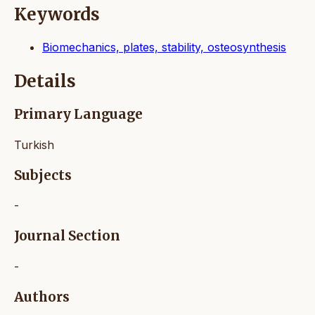
Keywords
Biomechanics, plates, stability, osteosynthesis
Details
Primary Language
Turkish
Subjects
-
Journal Section
-
Authors