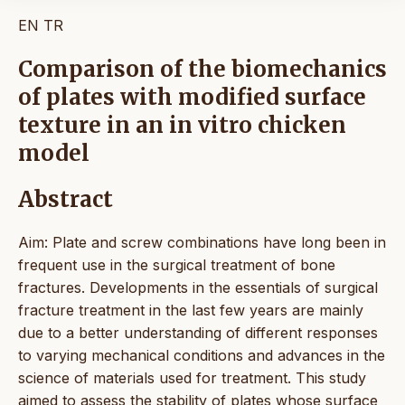
EN
TR
Comparison of the biomechanics
of plates with modified surface
texture in an in vitro chicken
model
Abstract
Aim: Plate and screw combinations have long been in
frequent use in the surgical treatment of bone
fractures. Developments in the essentials of surgical
fracture treatment in the last few years are mainly
due to a better understanding of different responses
to varying mechanical conditions and advances in the
science of materials used for treatment. This study
aimed to assess the stability of plates whose surface