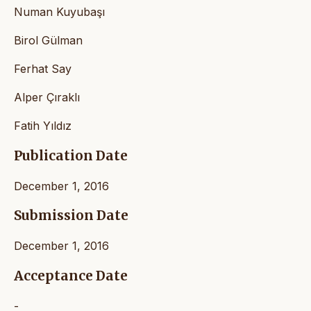
Numan Kuyubaşı
Birol Gülman
Ferhat Say
Alper Çıraklı
Fatih Yıldız
Publication Date
December 1, 2016
Submission Date
December 1, 2016
Acceptance Date
-