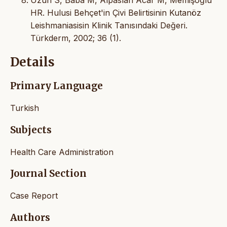
HR. Hulusi Behçet'in Çivi Belirtisinin Kutanöz
Leishmaniasisin Klinik Tanısındaki Değeri.
Türkderm, 2002; 36 (1).
Details
Primary Language
Turkish
Subjects
Health Care Administration
Journal Section
Case Report
Authors