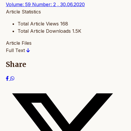
Volume: 59 Number: 2 , 30.06.2020
Article Statistics
Total Article Views
168
Total Article Downloads
1.5K
Article Files
Full Text
Share