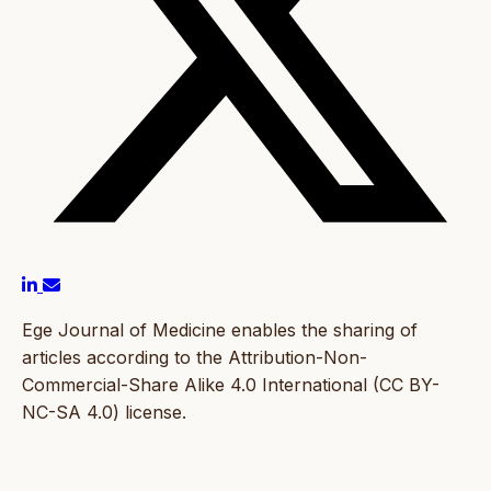
Ege Journal of Medicine enables the sharing of
articles according to the Attribution-Non-
Commercial-Share Alike 4.0 International (CC BY-
NC-SA 4.0) license.