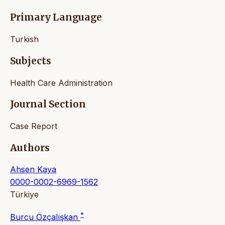
Primary Language
Turkish
Subjects
Health Care Administration
Journal Section
Case Report
Authors
Ahsen Kaya
0000-0002-6969-1562
Türkiye
*
Burcu Özçalışkan