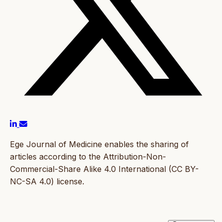
Ege Journal of Medicine enables the sharing of
articles according to the Attribution-Non-
Commercial-Share Alike 4.0 International (CC BY-
NC-SA 4.0) license.