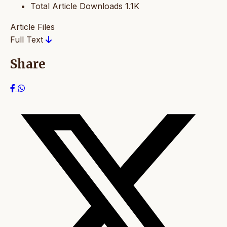
Total Article Downloads
1.1K
Article Files
Full Text
Share