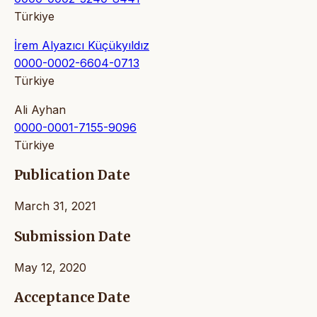
Türkiye
İrem Alyazıcı Küçükyıldız
0000-0002-6604-0713
Türkiye
Ali Ayhan
0000-0001-7155-9096
Türkiye
Publication Date
March 31, 2021
Submission Date
May 12, 2020
Acceptance Date