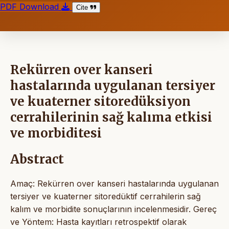
PDF Download
Cite
Rekürren over kanseri
hastalarında uygulanan tersiyer
ve kuaterner sitoredüksiyon
cerrahilerinin sağ kalıma etkisi
ve morbiditesi
Abstract
Amaç: Rekürren over kanseri hastalarında uygulanan
tersiyer ve kuaterner sitoredüktif cerrahilerin sağ
kalım ve morbidite sonuçlarının incelenmesidir. Gereç
ve Yöntem: Hasta kayıtları retrospektif olarak