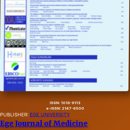
ISSN: 1016-9113
e-ISSN: 2147-6500
PUBLISHER:
EGE UNIVERSITY
Ege Journal of Medicine