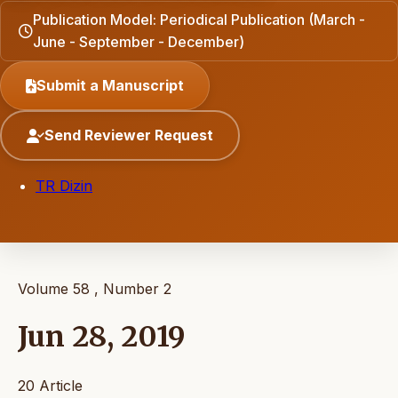
Publication Model: Periodical Publication (March -
June - September - December)
Submit a Manuscript
Send Reviewer Request
TR Dizin
Volume 58 , Number 2
Jun 28, 2019
20 Article