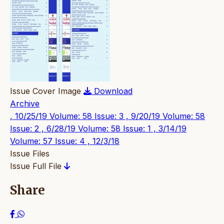
Issue Cover Image
Download
Archive
, 10/25/19
Volume: 58 Issue: 3 , 9/20/19
Volume: 58
Issue: 2 , 6/28/19
Volume: 58 Issue: 1 , 3/14/19
Volume: 57 Issue: 4 , 12/3/18
Issue Files
Issue Full File
Share