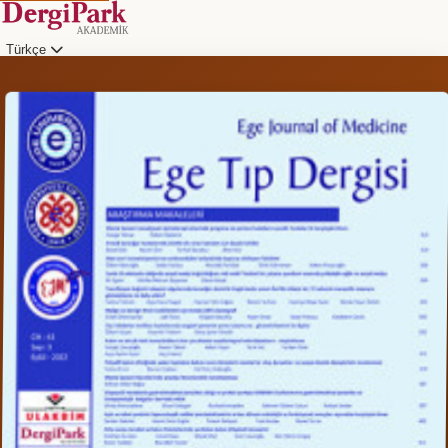
Türkçe