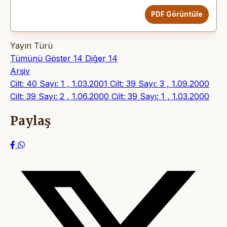
PDF Görüntüle
Yayın Türü
Tümünü Göster
14
Diğer
14
Arşiv
Cilt: 40 Sayı: 1 , 1.03.2001
Cilt: 39 Sayı: 3 , 1.09.2000
Cilt: 39 Sayı: 2 , 1.06.2000
Cilt: 39 Sayı: 1 , 1.03.2000
Paylaş