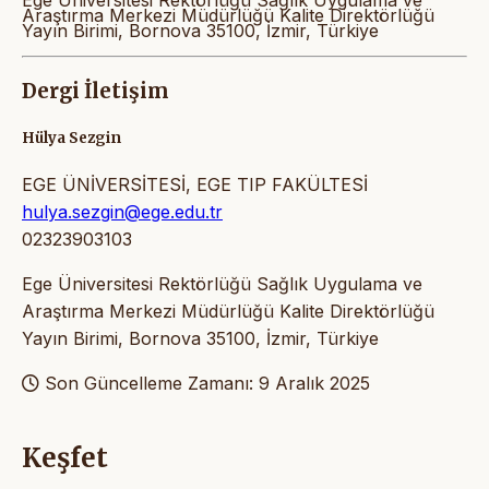
Araştırma Merkezi Müdürlüğü Kalite Direktörlüğü
Yayın Birimi, Bornova 35100, İzmir, Türkiye
Dergi İletişim
Hülya Sezgin
EGE ÜNİVERSİTESİ, EGE TIP FAKÜLTESİ
hulya.sezgin@ege.edu.tr
02323903103
Ege Üniversitesi Rektörlüğü Sağlık Uygulama ve
Araştırma Merkezi Müdürlüğü Kalite Direktörlüğü
Yayın Birimi, Bornova 35100, İzmir, Türkiye
Son Güncelleme Zamanı: 9 Aralık 2025
Keşfet