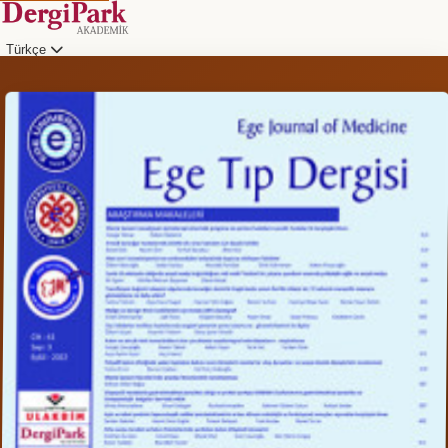
Türkçe