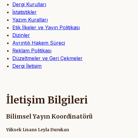
Dergi Kurulları
İstatistikler
Yazım Kuralları
Etik İlkeler ve Yayın Politikası
Dizinler
Ayrıntılı Hakem Süreci
Reklam Politikası
Düzeltmeler ve Geri Çekmeler
Dergi İletişim
İletişim Bilgileri
Bilimsel Yayın Koordinatörü
Yüksek Lisans Leyla Durukan