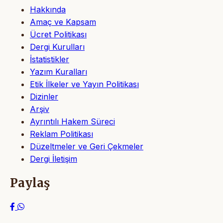
Hakkında
Amaç ve Kapsam
Ücret Politikası
Dergi Kurulları
İstatistikler
Yazım Kuralları
Etik İlkeler ve Yayın Politikası
Dizinler
Arşiv
Ayrıntılı Hakem Süreci
Reklam Politikası
Düzeltmeler ve Geri Çekmeler
Dergi İletişim
Paylaş