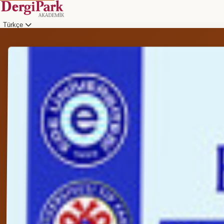
Türkçe