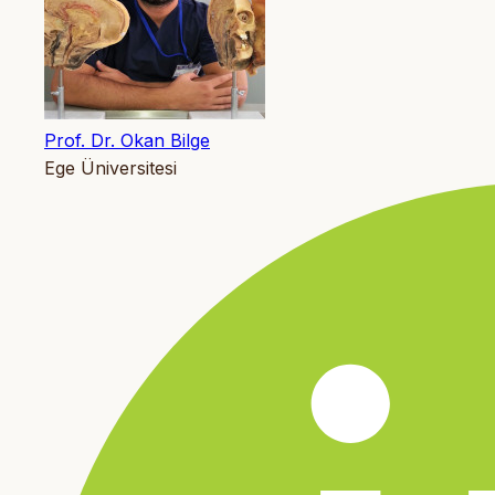
Prof. Dr. Okan Bilge
Ege Üniversitesi