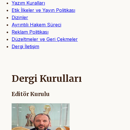
Yazım Kuralları
Etik İlkeler ve Yayın Politikası
Dizinler
Ayrıntılı Hakem Süreci
Reklam Politikası
Düzeltmeler ve Geri Çekmeler
Dergi İletişim
Dergi Kurulları
Editör Kurulu