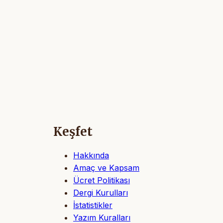
Keşfet
Hakkında
Amaç ve Kapsam
Ücret Politikası
Dergi Kurulları
İstatistikler
Yazım Kuralları