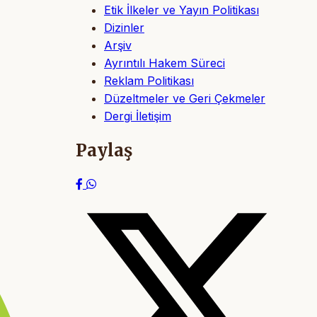
Etik İlkeler ve Yayın Politikası
Dizinler
Arşiv
Ayrıntılı Hakem Süreci
Reklam Politikası
Düzeltmeler ve Geri Çekmeler
Dergi İletişim
Paylaş