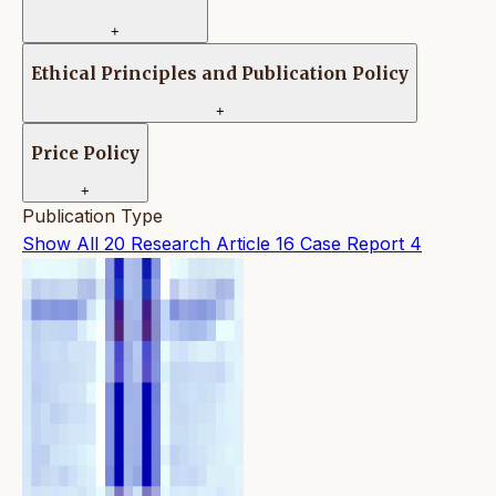
+
Ethical Principles and Publication Policy
+
Price Policy
+
Publication Type
Show All
20
Research Article
16
Case Report
4