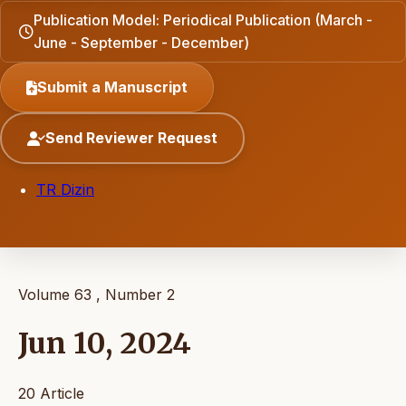
Publication Model: Periodical Publication (March -
June - September - December)
Submit a Manuscript
Send Reviewer Request
TR Dizin
Volume 63 , Number 2
Jun 10, 2024
20 Article