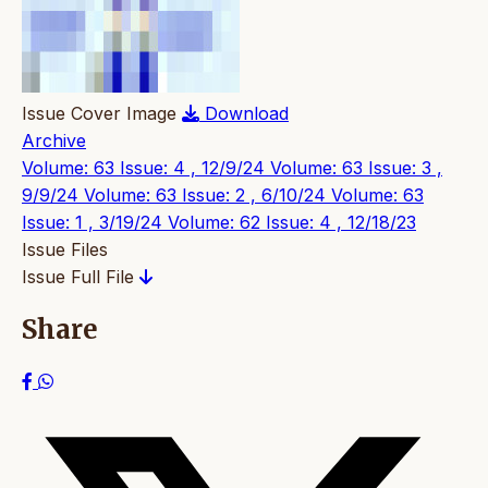
Issue Cover Image
Download
Archive
Volume: 63 Issue: 4 , 12/9/24
Volume: 63 Issue: 3 ,
9/9/24
Volume: 63 Issue: 2 , 6/10/24
Volume: 63
Issue: 1 , 3/19/24
Volume: 62 Issue: 4 , 12/18/23
Issue Files
Issue Full File
Share