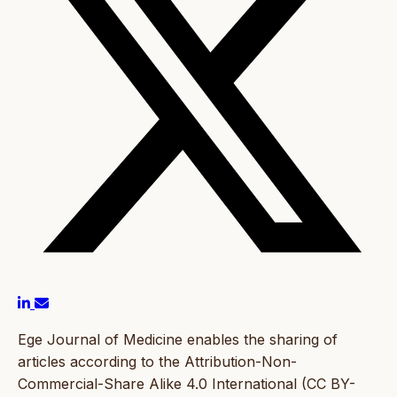
Ege Journal of Medicine enables the sharing of
articles according to the Attribution-Non-
Commercial-Share Alike 4.0 International (CC BY-